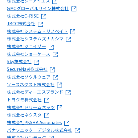
株式会社シーアイエス
GMOグローバルサイン株式会社
株式会社C-RISE
JBCC株式会社
株式会社システム・リノベイト
株式会社システムズナカシマ
株式会社ジョイゾー
株式会社ショーケース
Sky株式会社
SecureNavi株式会社
株式会社ソウルウェア
ソースネクスト株式会社
株式会社ディーエスブランド
トヨクモ株式会社
株式会社ドリームネッツ
株式会社ネクスタ
株式会社PKSHA Associates
パナソニック デジタル株式会社
株式会社ハンモック