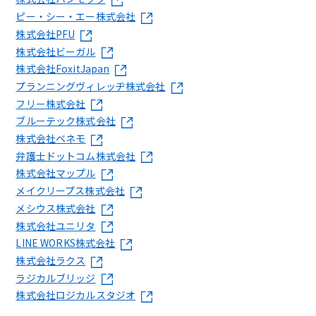
ピー・シー・エー株式会社
株式会社PFU
株式会社ビーガル
株式会社FoxitJapan
プランニングヴィレッヂ株式会社
フリー株式会社
ブルーテック株式会社
株式会社ベネモ
弁護士ドットコム株式会社
株式会社マップル
メイクリープス株式会社
メシウス株式会社
株式会社ユニリタ
LINE WORKS株式会社
株式会社ラクス
ラジカルブリッジ
株式会社ロジカルスタジオ