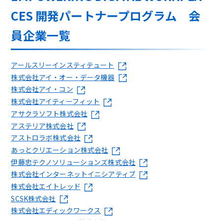
CES 開発パートナープログラム 会
員企業一覧
アールスリーインスティテュート
株式会社アイ・オー・データ機器
株式会社アイ・コン
株式会社アイティーフィット
アサクラソフト株式会社
アステリア株式会社
アストロラボ株式会社
あっとクリエーション株式会社
伊藤忠テクノソリューションズ株式会社
株式会社インターネットイニシアティブ
株式会社エイトレッド
SCSK株式会社
株式会社エディックワークス