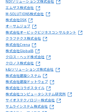
NDIソリューションズ株式会社
エムザス株式会社
M-SOLUTIONS株式会社
株式会社OSK
オーサムジョブ
株式会社オービックビジネスコンサルタント
クラフテクス株式会社
株式会社Crena
株式会社GlobalB
クロス・ヘッド株式会社
クロノス株式会社
k&iソリューションズ株式会社
株式会社建設システム
株式会社建設ドットウェブ
株式会社コラボスタイル
株式会社コンピュータシステム研究所
サイオステクノロジー株式会社
サムライシステム株式会社