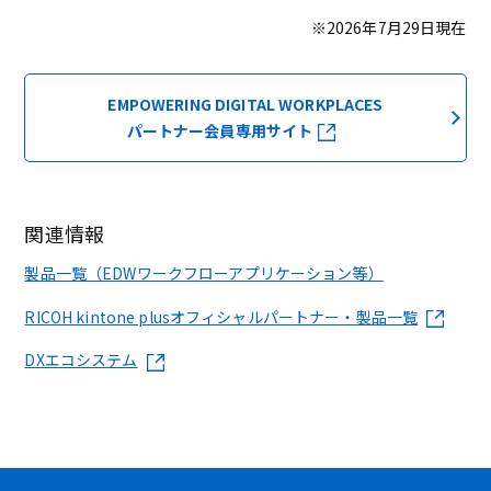
※2026年7月29日現在
EMPOWERING DIGITAL WORKPLACES
パートナー会員専用サイト
関連情報
製品一覧（EDWワークフローアプリケーション等）
RICOH kintone plusオフィシャルパートナー・製品一覧
DXエコシステム